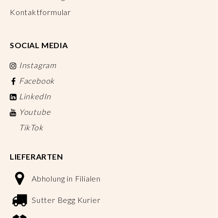
Kontaktformular
SOCIAL MEDIA
Instagram
Facebook
LinkedIn
Youtube
TikTok
LIEFERARTEN
Abholung in Filialen
Sutter Begg Kurier