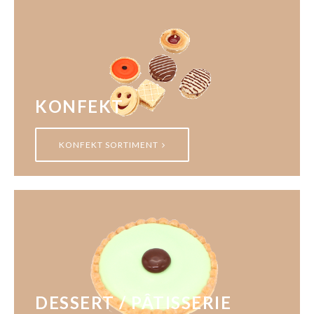
KONFEKT
KONFEKT SORTIMENT
DESSERT / PÂTISSERIE