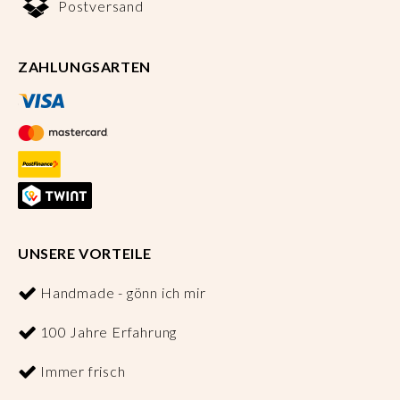
Postversand
ZAHLUNGSARTEN
UNSERE VORTEILE
Handmade - gönn ich mir
100 Jahre Erfahrung
Immer frisch