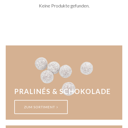
Keine Produkte gefunden.
PRALINÉS & SCHOKOLADE
ZUM SORTIMENT