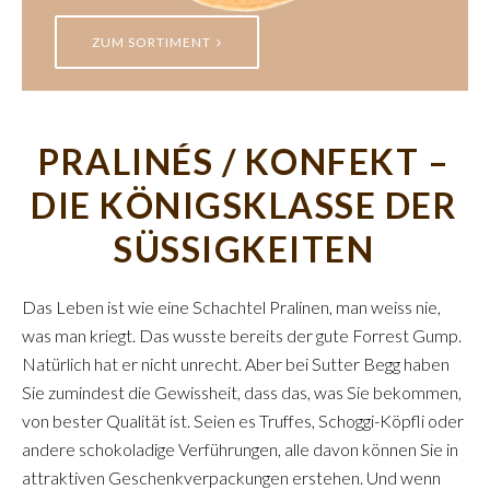
ZUM SORTIMENT
PRALINÉS / KONFEKT –
DIE KÖNIGSKLASSE DER
SÜSSIGKEITEN
Das Leben ist wie eine Schachtel Pralinen, man weiss nie,
was man kriegt. Das wusste bereits der gute Forrest Gump.
Natürlich hat er nicht unrecht. Aber bei Sutter Begg haben
Sie zumindest die Gewissheit, dass das, was Sie bekommen,
von bester Qualität ist. Seien es Truffes, Schoggi-Köpfli oder
andere schokoladige Verführungen, alle davon können Sie in
attraktiven Geschenkverpackungen erstehen. Und wenn