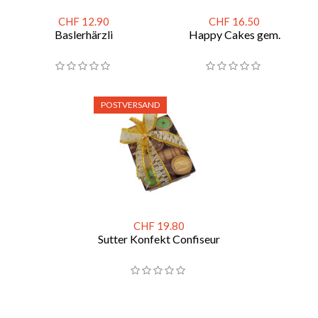
CHF 12.90
CHF 16.50
Baslerhärzli
Happy Cakes gem.
POSTVERSAND
CHF 19.80
Sutter Konfekt Confiseur