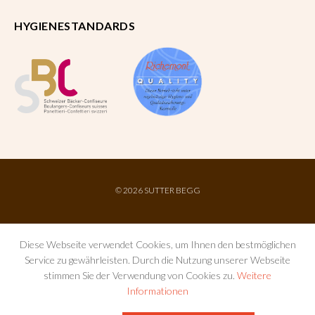
HYGIENESTANDARDS
©
2026 SUTTER BEGG
Diese Webseite verwendet Cookies, um Ihnen den bestmöglichen
Service zu gewährleisten. Durch die Nutzung unserer Webseite
stimmen Sie der Verwendung von Cookies zu.
Weitere
Informationen