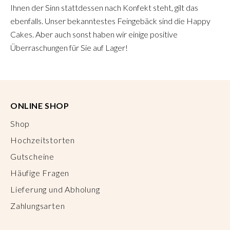
Ihnen der Sinn stattdessen nach Konfekt steht, gilt das
ebenfalls. Unser bekanntestes Feingebäck sind die Happy
Cakes. Aber auch sonst haben wir einige positive
Überraschungen für Sie auf Lager!
ONLINE SHOP
Shop
Hochzeitstorten
Gutscheine
Häufige Fragen
Lieferung und Abholung
Zahlungsarten