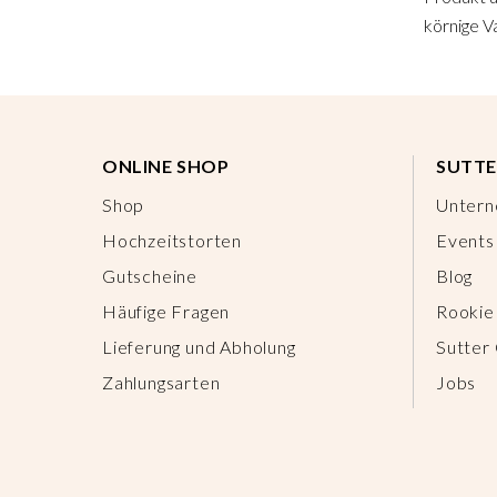
körnige Va
ONLINE SHOP
SUTTE
Shop
Unter
Hochzeitstorten
Events
Gutscheine
Blog
Häufige Fragen
Rookie
Lieferung und Abholung
Sutter
Zahlungsarten
Jobs