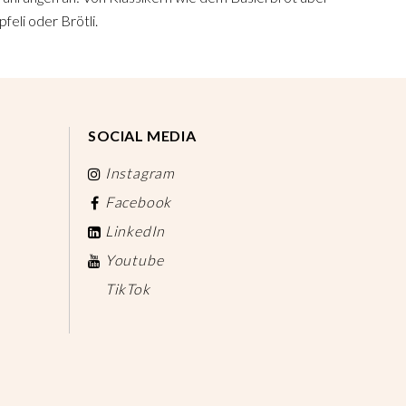
feli oder Brötli.
SOCIAL MEDIA
Instagram
Facebook
LinkedIn
Youtube
TikTok