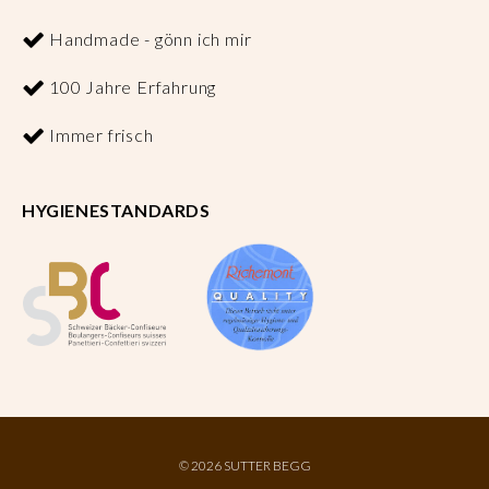
Handmade - gönn ich mir
100 Jahre Erfahrung
Immer frisch
HYGIENESTANDARDS
©
2026 SUTTER BEGG