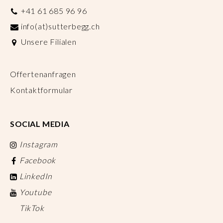
+41 61 685 96 96
info(at)sutterbegg.ch
Unsere Filialen
Offertenanfragen
Kontaktformular
SOCIAL MEDIA
Instagram
Facebook
LinkedIn
Youtube
TikTok