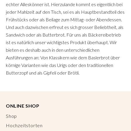
echter Alleskönner ist. Hierzulande kommt es eigentlich bei
jeder Mahlzeit auf den Tisch, sei es als Hauptbestandteil des
Frühstücks oder als Beilage zum Mittag- oder Abendessen.
Und auch dazwischen erfreut es sich grosser Beliebtheit, als
Sandwich oder als Butterbrot. Für uns als Bäckereibetrieb
ist es natürlich unser wichtigstes Produkt überhaupt. Wir
bieten es deshalb auch in den unterschiedlichen
Ausführungen an: Von Klassikern wie dem Baslerbrot über
körnige Varianten wie das Urigs oder den traditionellen
Butterzopf und als Gipfeli oder Brötli.
ONLINE SHOP
Shop
Hochzeitstorten