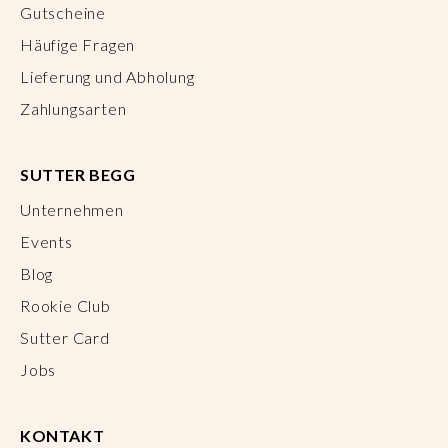
Gutscheine
Häufige Fragen
Lieferung und Abholung
Zahlungsarten
SUTTER BEGG
Unternehmen
Events
Blog
Rookie Club
Sutter Card
Jobs
KONTAKT