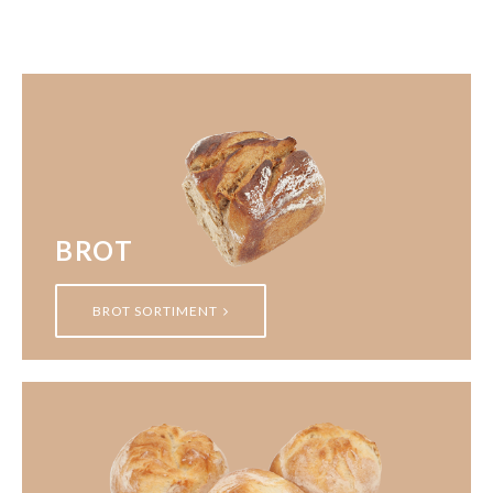
BROT
BROT SORTIMENT