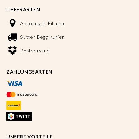
LIEFERARTEN
Abholung in Filialen
Sutter Begg Kurier
Postversand
ZAHLUNGSARTEN
UNSERE VORTEILE