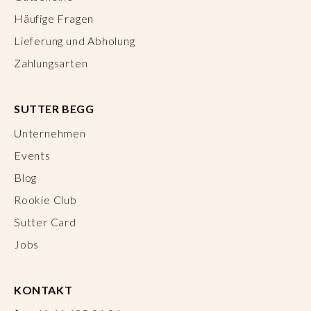
Häufige Fragen
Lieferung und Abholung
Zahlungsarten
SUTTER BEGG
Unternehmen
Events
Blog
Rookie Club
Sutter Card
Jobs
KONTAKT