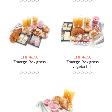
CHF 46.50
CHF 46.50
Zmorge-Box gross
Zmorge-Box gross
vegetarisch