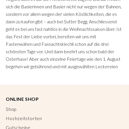
sich die Baslerinnen und Basler nicht nur wegen der Bahnen,
sondern vor allem wegen der vielen Köstlichkeiten, die es
dann zu kaufen gibt – auch bei Sutter Begg. Anschliessend
geht es bei uns fast nahtlos in die Weihnachtssaison über. Ist
das Fest der Liebe vorbei, bereiten wir uns mit
Fastenwähen und Fasnachtskiechli schon auf die drei
schönsten Tage vor. Und dann beehrt uns schon bald der
Osterhase! Aber auch einzelne Feiertage wie den 1. August
begehen wir gebührend und mit ausgewählten Leckereien
ONLINE SHOP
Shop
Hochzeitstorten
Gutscheine