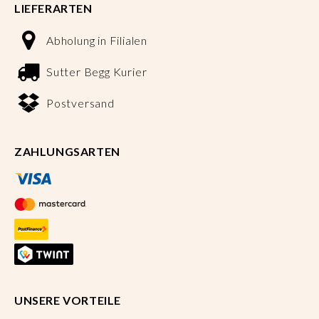
LIEFERARTEN
Abholung in Filialen
Sutter Begg Kurier
Postversand
ZAHLUNGSARTEN
UNSERE VORTEILE