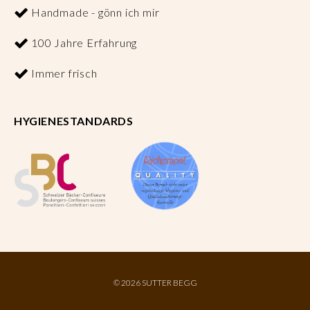
Handmade - gönn ich mir
100 Jahre Erfahrung
Immer frisch
HYGIENESTANDARDS
©
2026 SUTTER BEGG