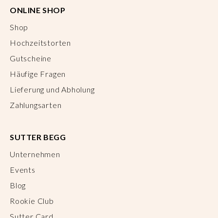
ONLINE SHOP
Shop
Hochzeitstorten
Gutscheine
Häufige Fragen
Lieferung und Abholung
Zahlungsarten
SUTTER BEGG
Unternehmen
Events
Blog
Rookie Club
Sutter Card