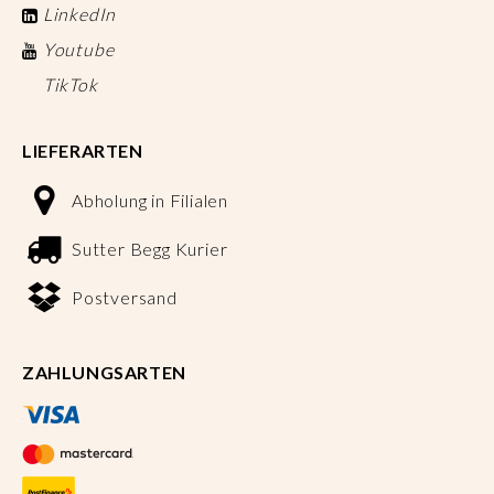
LinkedIn
Youtube
TikTok
LIEFERARTEN
Abholung in Filialen
Sutter Begg Kurier
Postversand
ZAHLUNGSARTEN