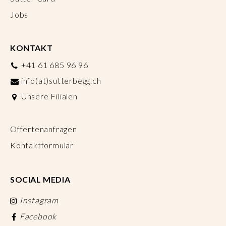
Jobs
KONTAKT
+41 61 685 96 96
info(at)sutterbegg.ch
Unsere Filialen
Offertenanfragen
Kontaktformular
SOCIAL MEDIA
Instagram
Facebook