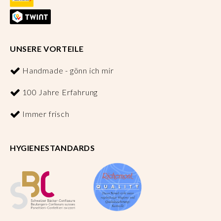
UNSERE VORTEILE
Handmade - gönn ich mir
100 Jahre Erfahrung
Immer frisch
HYGIENESTANDARDS