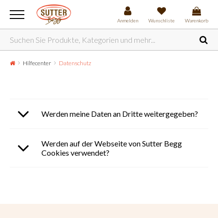
Anmelden
Wunschliste
Warenkorb
Hilfecenter
Datenschutz
Werden meine Daten an Dritte weitergegeben?
Werden auf der Webseite von Sutter Begg
Cookies verwendet?