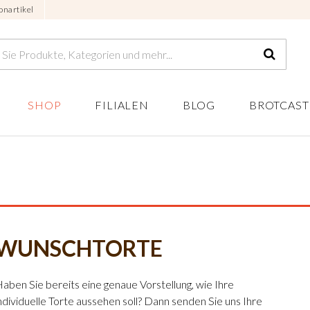
onartikel
SHOP
FILIALEN
BLOG
BROTCAST
WUNSCHTORTE
aben Sie bereits eine genaue Vorstellung, wie Ihre
ndividuelle Torte aussehen soll? Dann senden Sie uns Ihre