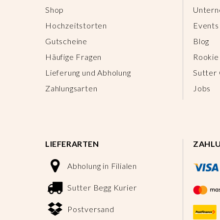
Shop
Unter
Hochzeitstorten
Events
Gutscheine
Blog
Häufige Fragen
Rookie
Lieferung und Abholung
Sutter
Zahlungsarten
Jobs
LIEFERARTEN
ZAHL
Abholung in Filialen
Sutter Begg Kurier
Postversand