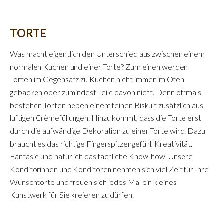
TORTE
Was macht eigentlich den Unterschied aus zwischen einem
normalen Kuchen und einer Torte? Zum einen werden
Torten im Gegensatz zu Kuchen nicht immer im Ofen
gebacken oder zumindest Teile davon nicht. Denn oftmals
bestehen Torten neben einem feinen Biskuit zusätzlich aus
luftigen Crèmefüllungen. Hinzu kommt, dass die Torte erst
durch die aufwändige Dekoration zu einer Torte wird. Dazu
braucht es das richtige Fingerspitzengefühl, Kreativität,
Fantasie und natürlich das fachliche Know-how. Unsere
Konditorinnen und Konditoren nehmen sich viel Zeit für Ihre
Wunschtorte und freuen sich jedes Mal ein kleines
Kunstwerk für Sie kreieren zu dürfen.