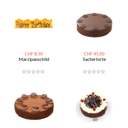
CHF 8.50
CHF 45.00
Marzipanschild
Sachertorte