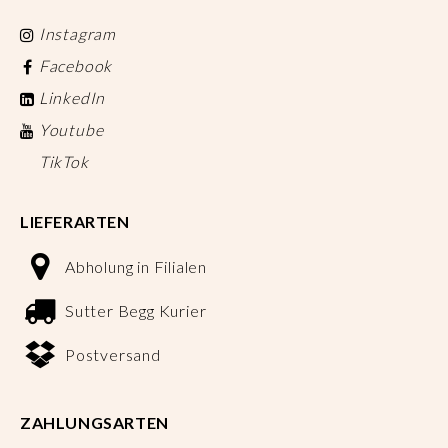
Instagram
Facebook
LinkedIn
Youtube
TikTok
LIEFERARTEN
Abholung in Filialen
Sutter Begg Kurier
Postversand
ZAHLUNGSARTEN