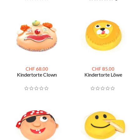
CHF 68.00
CHF 85.00
Kindertorte Clown
Kindertorte Löwe