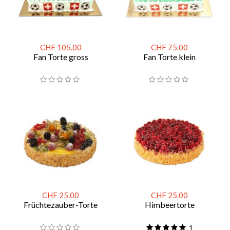
CHF 105.00
CHF 75.00
Fan Torte gross
Fan Torte klein
CHF 25.00
CHF 25.00
Früchtezauber-Torte
Himbeertorte
1