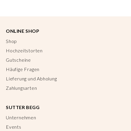
ONLINE SHOP
Shop
Hochzeitstorten
Gutscheine
Häufige Fragen
Lieferung und Abholung
Zahlungsarten
SUTTER BEGG
Unternehmen
Events