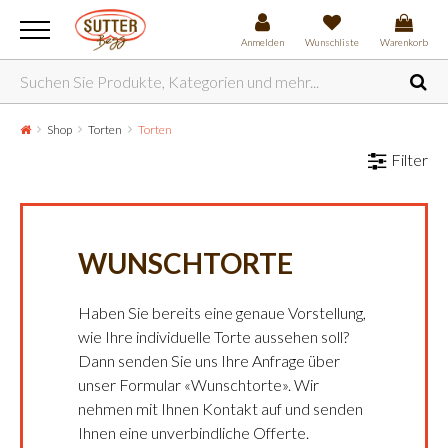
Anmelden
Wunschliste
Warenkorb
Shop
Torten
Torten
Filter
WUNSCHTORTE
Haben Sie bereits eine genaue Vorstellung,
wie Ihre individuelle Torte aussehen soll?
Dann senden Sie uns Ihre Anfrage über
unser Formular «Wunschtorte». Wir
nehmen mit Ihnen Kontakt auf und senden
Ihnen eine unverbindliche Offerte.