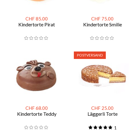
CHF 85.00
CHF 75.00
Kindertorte Pirat
Kindertorte Smilie
POSTVERSAND
CHF 68.00
CHF 25.00
Kindertorte Teddy
Läggerli Torte
1