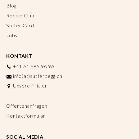
Blog
Rookie Club
Sutter Card
Jobs
KONTAKT
+41 61 685 96 96
info(at)sutterbegg.ch
Unsere Filialen
Offertenanfragen
Kontaktformular
SOCIAL MEDIA