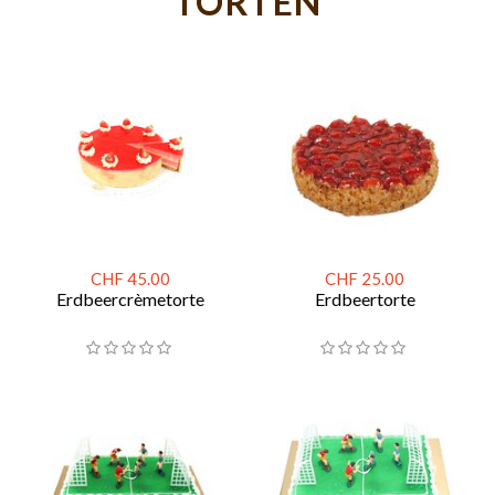
TORTEN
CHF 45.00
CHF 25.00
Erdbeercrèmetorte
Erdbeertorte