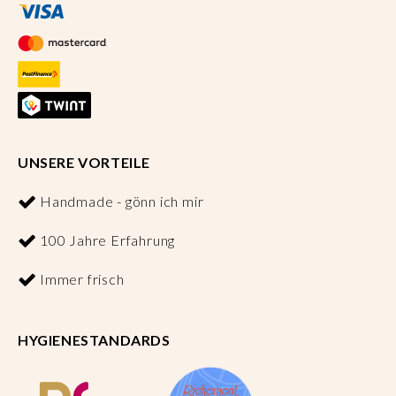
UNSERE VORTEILE
Handmade - gönn ich mir
100 Jahre Erfahrung
Immer frisch
HYGIENESTANDARDS