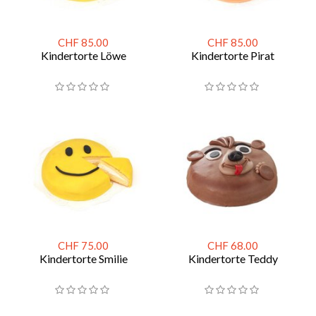
CHF 85.00
CHF 85.00
Kindertorte Löwe
Kindertorte Pirat
CHF 75.00
CHF 68.00
Kindertorte Smilie
Kindertorte Teddy