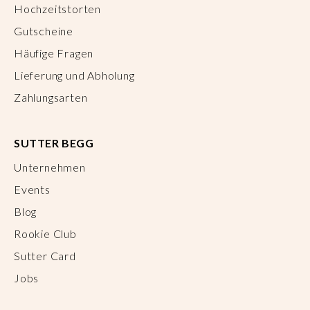
Hochzeitstorten
Gutscheine
Häufige Fragen
Lieferung und Abholung
Zahlungsarten
SUTTER BEGG
Unternehmen
Events
Blog
Rookie Club
Sutter Card
Jobs