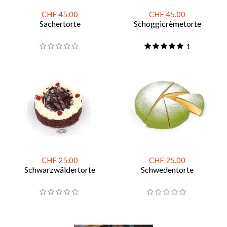
CHF 45.00
CHF 45.00
Sachertorte
Schoggicrèmetorte
1
CHF 25.00
CHF 25.00
Schwarzwäldertorte
Schwedentorte