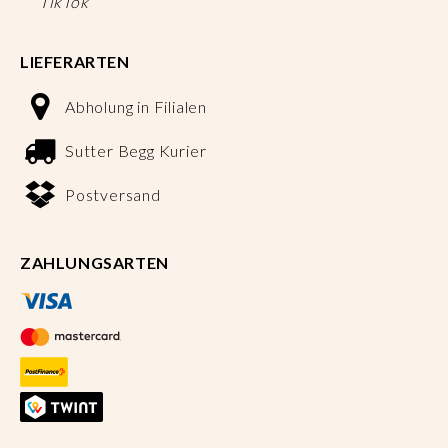
TikTok
LIEFERARTEN
Abholung in Filialen
Sutter Begg Kurier
Postversand
ZAHLUNGSARTEN