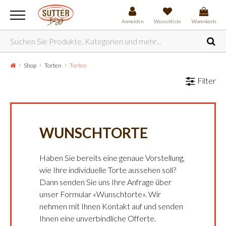
Anmelden
Wunschliste
Warenkorb
Shop
Torten
Torten
Filter
WUNSCHTORTE
Haben Sie bereits eine genaue Vorstellung,
wie Ihre individuelle Torte aussehen soll?
Dann senden Sie uns Ihre Anfrage über
unser Formular «Wunschtorte». Wir
nehmen mit Ihnen Kontakt auf und senden
Ihnen eine unverbindliche Offerte.