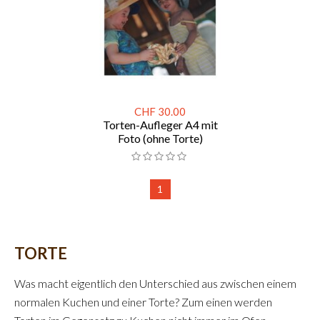
CHF 30.00
Torten-Aufleger A4 mit
Foto (ohne Torte)
1
TORTE
Was macht eigentlich den Unterschied aus zwischen einem
normalen Kuchen und einer Torte? Zum einen werden