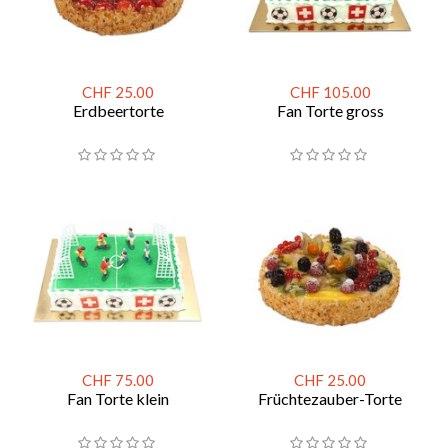
CHF 25.00
CHF 105.00
Erdbeertorte
Fan Torte gross
CHF 75.00
CHF 25.00
Fan Torte klein
Früchtezauber-Torte