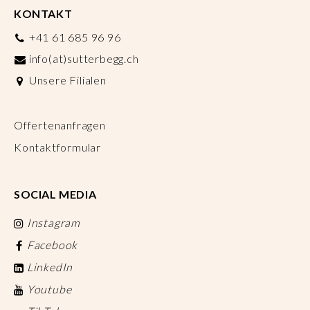
KONTAKT
+41 61 685 96 96
info(at)sutterbegg.ch
Unsere Filialen
Offertenanfragen
Kontaktformular
SOCIAL MEDIA
Instagram
Facebook
LinkedIn
Youtube