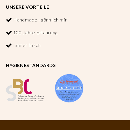
UNSERE VORTEILE
Handmade - gönn ich mir
100 Jahre Erfahrung
Immer frisch
HYGIENESTANDARDS