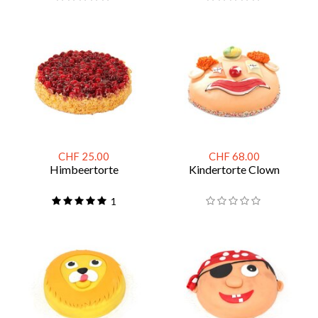
CHF 25.00
CHF 68.00
Himbeertorte
Kindertorte Clown
1