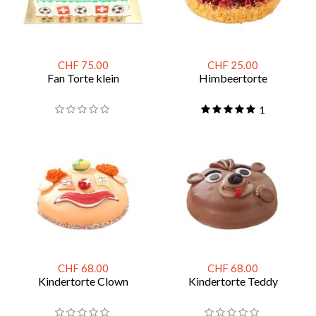
CHF 75.00
CHF 25.00
Fan Torte klein
Himbeertorte
1
CHF 68.00
CHF 68.00
Kindertorte Clown
Kindertorte Teddy