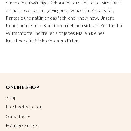
durch die aufwändige Dekoration zu einer Torte wird. Dazu
braucht es das richtige Fingerspitzengefühl, Kreativität,
Fantasie und natürlich das fachliche Know-how. Unsere
Konditorinnen und Konditoren nehmen sich viel Zeit für Ihre
Wunschtorte und freuen sich jedes Mal ein kleines
Kunstwerk für Sie kreieren zu dürfen.
ONLINE SHOP
Shop
Hochzeitstorten
Gutscheine
Häufige Fragen