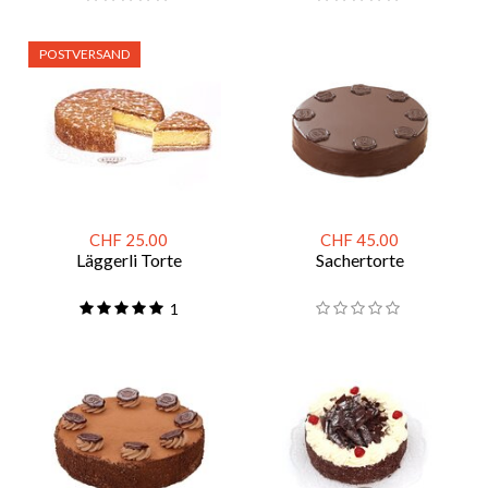
POSTVERSAND
CHF 25.00
CHF 45.00
Läggerli Torte
Sachertorte
1