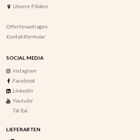
Unsere Filialen
Offertenanfragen
Kontaktformular
SOCIAL MEDIA
Instagram
Facebook
LinkedIn
Youtube
TikTok
LIEFERARTEN