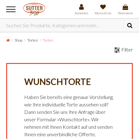
Anmelden
Wunschliste
Warenkorb
Shop
Torten
Torten
Filter
WUNSCHTORTE
Haben Sie bereits eine genaue Vorstellung,
wie Ihre individuelle Torte aussehen soll?
Dann senden Sie uns Ihre Anfrage über
unser Formular «Wunschtorte». Wir
nehmen mit Ihnen Kontakt auf und senden
Ihnen eine unverbindliche Offerte.