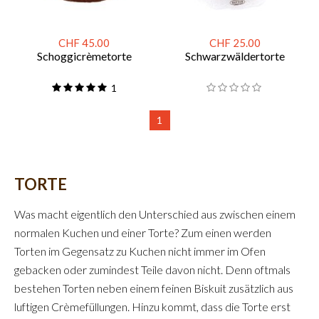
CHF 45.00
CHF 25.00
Schoggicrèmetorte
Schwarzwäldertorte
1
1
TORTE
Was macht eigentlich den Unterschied aus zwischen einem
normalen Kuchen und einer Torte? Zum einen werden
Torten im Gegensatz zu Kuchen nicht immer im Ofen
gebacken oder zumindest Teile davon nicht. Denn oftmals
bestehen Torten neben einem feinen Biskuit zusätzlich aus
luftigen Crèmefüllungen. Hinzu kommt, dass die Torte erst