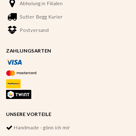
Abholung in Filialen
Sutter Begg Kurier
Postversand
ZAHLUNGSARTEN
UNSERE VORTEILE
Handmade - gönn ich mir