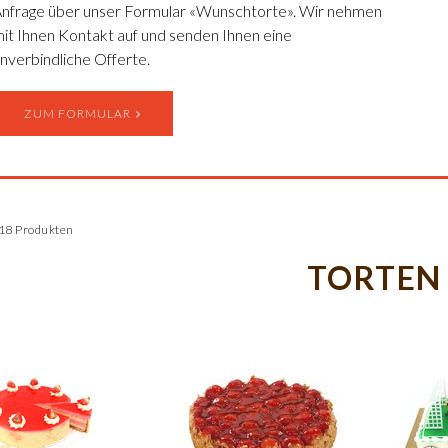
nfrage über unser Formular «Wunschtorte». Wir nehmen
it Ihnen Kontakt auf und senden Ihnen eine
nverbindliche Offerte.
ZUM FORMULAR
 18 Produkten
TORTEN