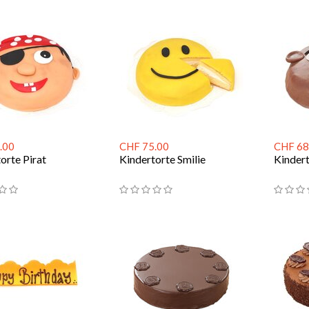
.00
CHF 75.00
CHF 68
orte Pirat
Kindertorte Smilie
Kinder