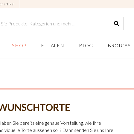
onartikel
SHOP
FILIALEN
BLOG
BROTCAST
WUNSCHTORTE
aben Sie bereits eine genaue Vorstellung, wie Ihre
ndividuelle Torte aussehen soll? Dann senden Sie uns Ihre