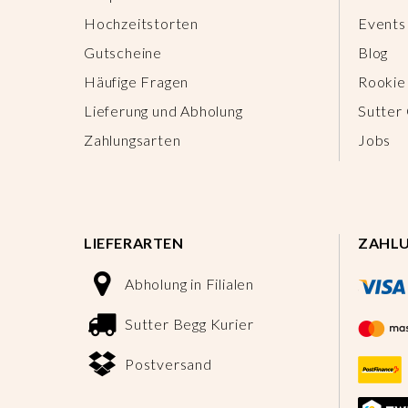
Hochzeitstorten
Events
Gutscheine
Blog
Häufige Fragen
Rookie
Lieferung und Abholung
Sutter
Zahlungsarten
Jobs
LIEFERARTEN
ZAHL
Abholung in Filialen
Sutter Begg Kurier
Postversand