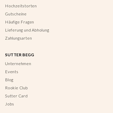
Hochzeitstorten
Gutscheine
Häufige Fragen
Lieferung und Abholung
Zahlungsarten
SUTTER BEGG
Unternehmen
Events
Blog
Rookie Club
Sutter Card
Jobs