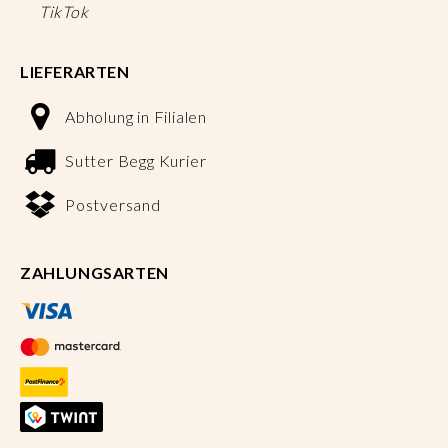
TikTok
LIEFERARTEN
Abholung in Filialen
Sutter Begg Kurier
Postversand
ZAHLUNGSARTEN