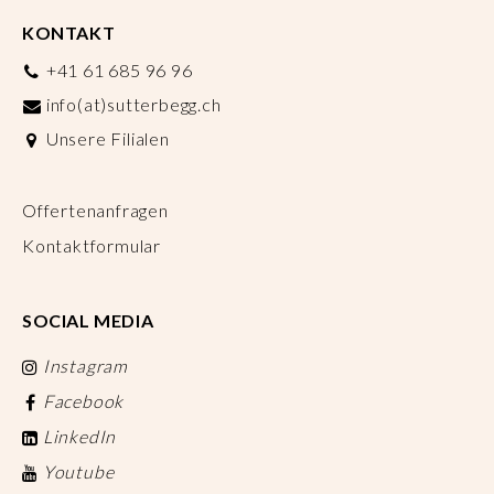
KONTAKT
+41 61 685 96 96
info(at)sutterbegg.ch
Unsere Filialen
Offertenanfragen
Kontaktformular
SOCIAL MEDIA
Instagram
Facebook
LinkedIn
Youtube