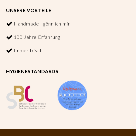
UNSERE VORTEILE
Handmade - gönn ich mir
100 Jahre Erfahrung
Immer frisch
HYGIENESTANDARDS