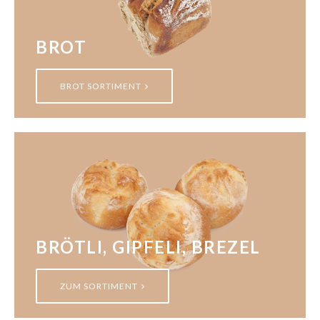
BROT
BROT SORTIMENT
BRÖTLI, GIPFELI, BREZEL
ZUM SORTIMENT