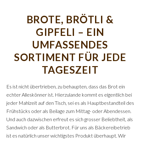
BROTE, BRÖTLI &
GIPFELI – EIN
UMFASSENDES
SORTIMENT FÜR JEDE
TAGESZEIT
Es ist nicht übertrieben, zu behaupten, dass das Brot ein
echter Alleskönner ist. Hierzulande kommt es eigentlich bei
jeder Mahlzeit auf den Tisch, sei es als Hauptbestandteil des
Frühstücks oder als Beilage zum Mittag- oder Abendessen.
Und auch dazwischen erfreut es sich grosser Beliebtheit, als
Sandwich oder als Butterbrot. Für uns als Bäckereibetrieb
ist es natürlich unser wichtigstes Produkt überhaupt. Wir