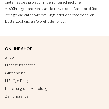
bieten es deshalb auch in den unterschiedlichen
Ausführungen an: Von Klassikern wie dem Baslerbrot über
körnige Varianten wie das Urigs oder den traditionellen
Butterzopf und als Gipfeli oder Brötli.
ONLINE SHOP
Shop
Hochzeitstorten
Gutscheine
Häufige Fragen
Lieferung und Abholung
Zahlungsarten