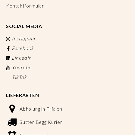
Kontaktformular
SOCIAL MEDIA
Instagram
Facebook
LinkedIn
Youtube
TikTok
LIEFERARTEN
Abholung in Filialen
Sutter Begg Kurier