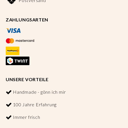
Postversand
ZAHLUNGSARTEN
UNSERE VORTEILE
Handmade - gönn ich mir
100 Jahre Erfahrung
Immer frisch