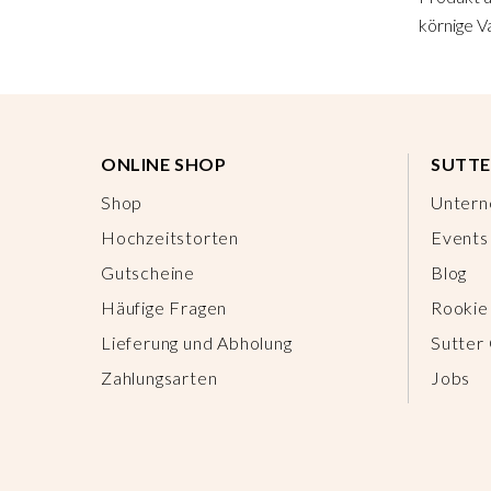
körnige Va
ONLINE SHOP
SUTTE
Shop
Unter
Hochzeitstorten
Events
Gutscheine
Blog
Häufige Fragen
Rookie
Lieferung und Abholung
Sutter
Zahlungsarten
Jobs