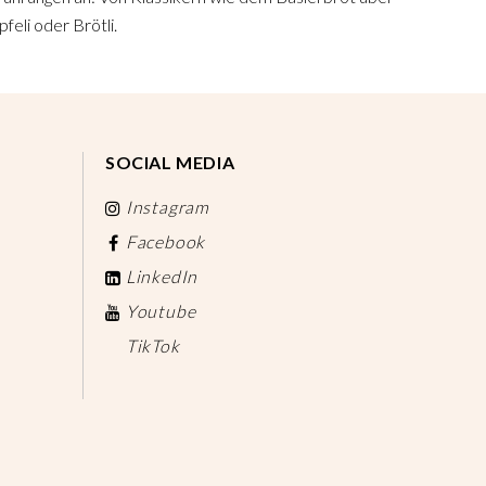
feli oder Brötli.
SOCIAL MEDIA
Instagram
Facebook
LinkedIn
Youtube
TikTok