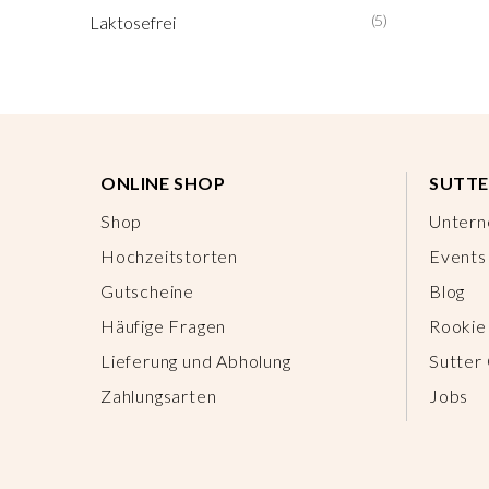
(5)
Laktosefrei
ONLINE SHOP
SUTTE
Shop
Unter
Hochzeitstorten
Events
Gutscheine
Blog
Häufige Fragen
Rookie
Lieferung und Abholung
Sutter
Zahlungsarten
Jobs