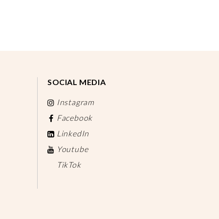
SOCIAL MEDIA
Instagram
Facebook
LinkedIn
Youtube
TikTok