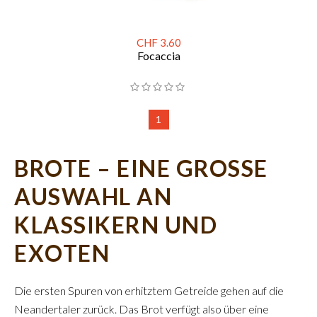
CHF 3.60
Focaccia
1
BROTE – EINE GROSSE
AUSWAHL AN
KLASSIKERN UND
EXOTEN
Die ersten Spuren von erhitztem Getreide gehen auf die
Neandertaler zurück. Das Brot verfügt also über eine