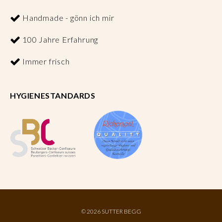
Handmade - gönn ich mir
100 Jahre Erfahrung
Immer frisch
HYGIENESTANDARDS
©
2026 SUTTER BEGG