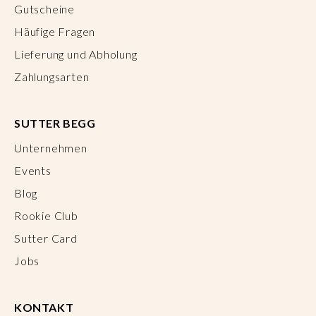
Gutscheine
Häufige Fragen
Lieferung und Abholung
Zahlungsarten
SUTTER BEGG
Unternehmen
Events
Blog
Rookie Club
Sutter Card
Jobs
KONTAKT