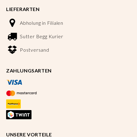
LIEFERARTEN
Abholung in Filialen
Sutter Begg Kurier
Postversand
ZAHLUNGSARTEN
UNSERE VORTEILE