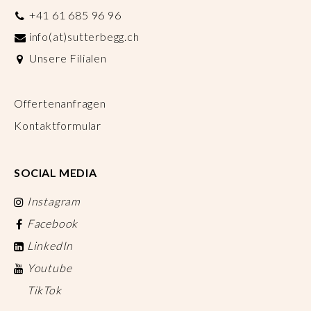
+41 61 685 96 96
info(at)sutterbegg.ch
Unsere Filialen
Offertenanfragen
Kontaktformular
SOCIAL MEDIA
Instagram
Facebook
LinkedIn
Youtube
TikTok