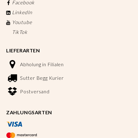
Facebook
LinkedIn
Youtube
TikTok
LIEFERARTEN
Abholung in Filialen
Sutter Begg Kurier
Postversand
ZAHLUNGSARTEN