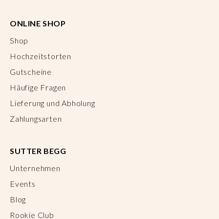
ONLINE SHOP
Shop
Hochzeitstorten
Gutscheine
Häufige Fragen
Lieferung und Abholung
Zahlungsarten
SUTTER BEGG
Unternehmen
Events
Blog
Rookie Club