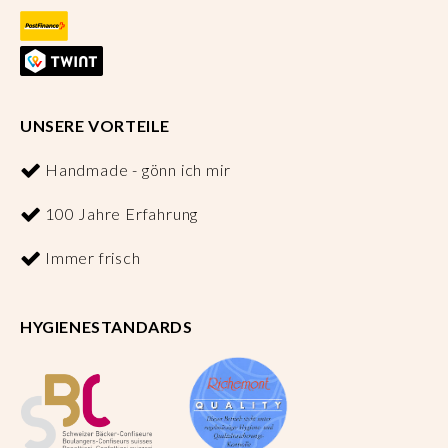
UNSERE VORTEILE
Handmade - gönn ich mir
100 Jahre Erfahrung
Immer frisch
HYGIENESTANDARDS