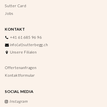
Sutter Card
Jobs
KONTAKT
+41 61 685 96 96
info(at)sutterbegg.ch
Unsere Filialen
Offertenanfragen
Kontaktformular
SOCIAL MEDIA
Instagram