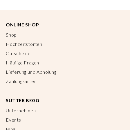
ONLINE SHOP
Shop
Hochzeitstorten
Gutscheine
Häufige Fragen
Lieferung und Abholung
Zahlungsarten
SUTTER BEGG
Unternehmen
Events
Blog