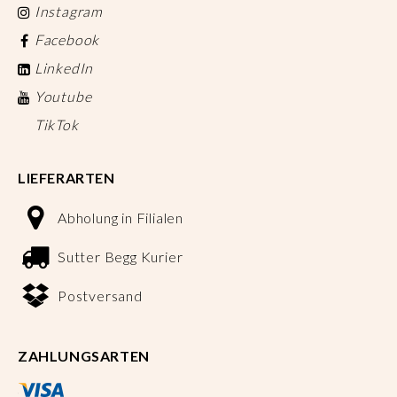
Instagram
Facebook
LinkedIn
Youtube
TikTok
LIEFERARTEN
Abholung in Filialen
Sutter Begg Kurier
Postversand
ZAHLUNGSARTEN