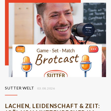
SUTTER WELT
03.08.2026
LACHEN, LEIDENSCHAFT & ZEIT: