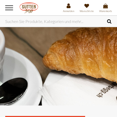
Anmelden
Wunschliste
Warenkorb