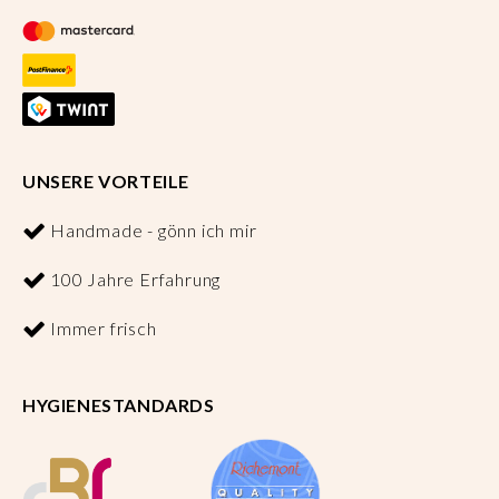
UNSERE VORTEILE
Handmade - gönn ich mir
100 Jahre Erfahrung
Immer frisch
HYGIENESTANDARDS